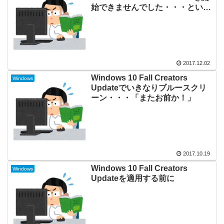
始できませんでした・・・という
エラーログ
2017.12.02
Windows 10 Fall Creators
Windows
Updateでいきなりブルースクリ
ーン・・・「またお前か！」
2017.10.19
Windows 10 Fall Creators
Windows
Updateを適用する前に