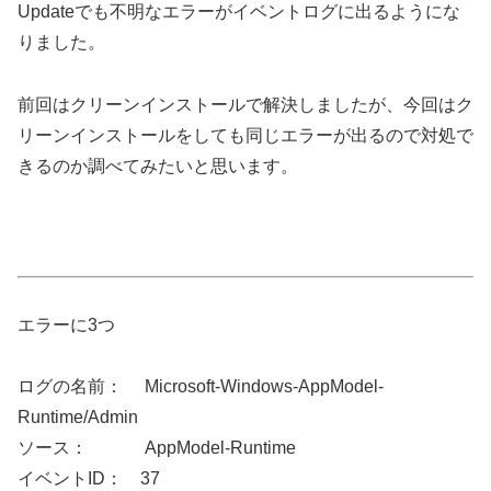
Updateでも不明なエラーがイベントログに出るようにな
りました。
前回はクリーンインストールで解決しましたが、今回はク
リーンインストールをしても同じエラーが出るので対処で
きるのか調べてみたいと思います。
エラーに3つ
ログの名前： Microsoft-Windows-AppModel-
Runtime/Admin
ソース： AppModel-Runtime
イベントID： 37