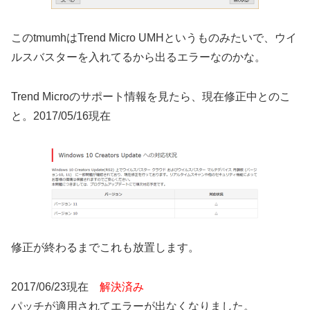
このtmumhはTrend Micro UMHというものみたいで、ウイ
ルスバスターを入れてるから出るエラーなのかな。
Trend Microのサポート情報を見たら、現在修正中とのこ
と。2017/05/16現在
修正が終わるまでこれも放置します。
2017/06/23現在
解決済み
パッチが適用されてエラーが出なくなりました。