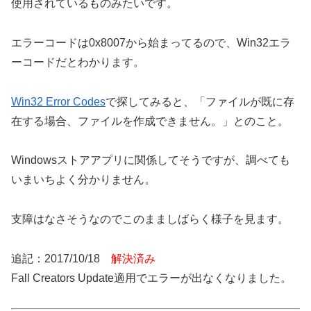
使用されているものみたいです。
エラーコードは0x8007から始まってるので、Win32エラ
ーコードだとわかります。
Win32 Error Codes
で探してみると、「ファイルが既に存
在する場合、ファイルを作成できません。」とのこと。
Windowsストアアプリに関係してそうですが、調べても
いまいちよく分かりません。
支障はなさそうなのでこのまましばらく様子を見ます。
追記：2017/10/18
解決済み
Fall Creators Update適用でエラーが出なくなりました。