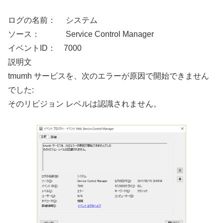
ログの名前： システム
ソース： Service Control Manager
イベントID： 7000
説明文
tmumh サービスを、次のエラーが原因で開始できません
でした:
そのリビジョン レベルは認識されません。