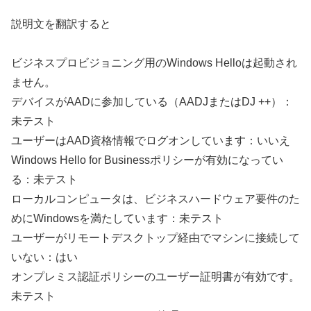
説明文を翻訳すると
ビジネスプロビジョニング用のWindows Helloは起動され
ません。
デバイスがAADに参加している（AADJまたはDJ ++）：
未テスト
ユーザーはAAD資格情報でログオンしています：いいえ
Windows Hello for Businessポリシーが有効になってい
る：未テスト
ローカルコンピュータは、ビジネスハードウェア要件のた
めにWindowsを満たしています：未テスト
ユーザーがリモートデスクトップ経由でマシンに接続して
いない：はい
オンプレミス認証ポリシーのユーザー証明書が有効です。
未テスト