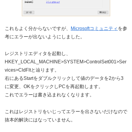
これもよく分からないですが、
Microsoftコミュニティ
を参
考にエラーが出ないようにしました。
レジストリエディタを起動し、
HKEY_LOCAL_MACHINE>SYSTEM>ControlSet001>Ser
vices>CldFltと辿ります。
右にあるStartをダブルクリックして値のデータを2から3
に変更、OKをクリックしPCを再起動します。
これでエラーは書き込まれなくなります。
これはレジストリをいじってエラーを出さないだけなので
抜本的解決にはなっていません。