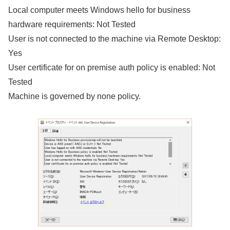
Local computer meets Windows hello for business
hardware requirements: Not Tested
User is not connected to the machine via Remote Desktop:
Yes
User certificate for on premise auth policy is enabled: Not
Tested
Machine is governed by none policy.