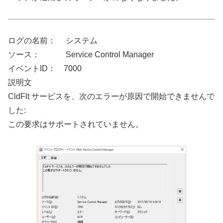
ログの名前： システム
ソース： Service Control Manager
イベントID： 7000
説明文
CldFlt サービスを、次のエラーが原因で開始できませんで
した:
この要求はサポートされていません。