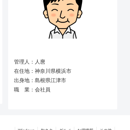
管理人：人麿
在住地：神奈川県横浜市
出身地：島根県江津市
職 業：会社員