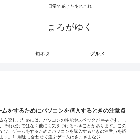
日常で感じたあれこれ
まろがゆく
旬ネタ
グルメ
ームをするためにパソコンを購入するときの注意点
ムを楽しむためには、パソコンの性能やスペックが重要です。し
、それだけではなく他にも気をつけるべきことがあります。この
では、ゲームをするためにパソコンを購入するときの注意点を紹
ます。1. 用途に合わせて選ぶゲームはさまざまなジ...