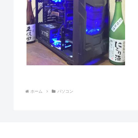
ホーム
パソコン