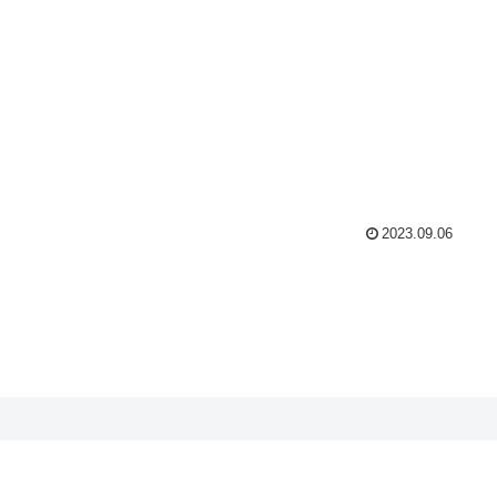
2023.09.06